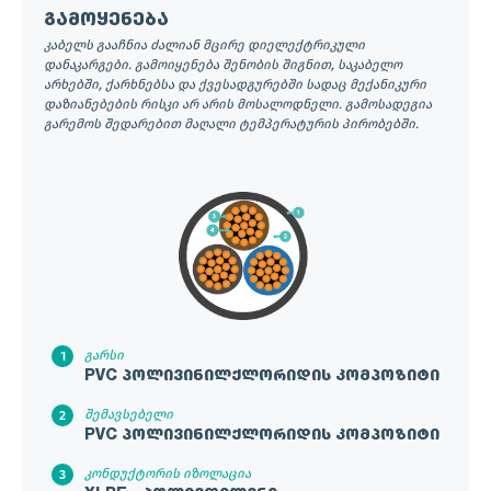
გამოყენება
კაბელს გააჩნია ძალიან მცირე დიელექტრიკული
დანაკარგები. გამოიყენება შენობის შიგნით, საკაბელო
არხებში, ქარხნებსა და ქვესადგურებში სადაც მექანიკური
დაზიანებების რისკი არ არის მოსალოდნელი. გამოსადეგია
გარემოს შედარებით მაღალი ტემპერატურის პირობებში.
გარსი
PVC პოლივინილქლორიდის კომპოზიტი
შემავსებელი
PVC პოლივინილქლორიდის კომპოზიტი
კონდუქტორის იზოლაცია