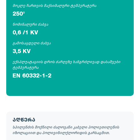
მოკლე ჩართვის მაქსიმალური ტემპერატურა
250°
ნომინალური ძაბვა
0,6 /1 KV
გამოსაცდელი ძაბვა
3,5 KV
ექსპლუატაციის დროს ძარღვზე ხანგრძლივად დასაშვები
ტემპერატურა
EN 60332-1-2
აღწერა
სპილენძის მოქნილი ძალოვანი კაბელი პოლიეთილენის
იზოლაციით და პოლივინილქლორიდის გარსაცმით.