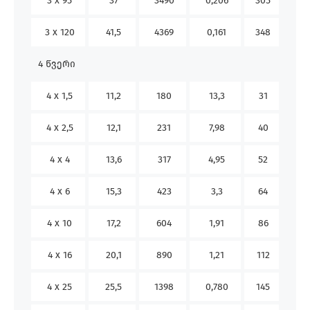
3 x 95
37
3490
0,206
305
308
3 x 120
41,5
4369
0,161
348
359
4 წვერი
4 x 1,5
11,2
180
13,3
31
24
4 x 2,5
12,1
231
7,98
40
32
4 x 4
13,6
317
4,95
52
42
4 x 6
15,3
423
3,3
64
53
4 x 10
17,2
604
1,91
86
74
4 x 16
20,1
890
1,21
112
98
4 x 25
25,5
1398
0,780
145
133