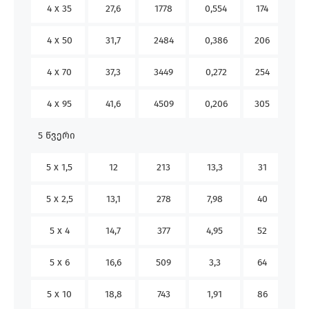
4 x 35
27,6
1778
0,554
174
162
4 x 50
31,7
2484
0,386
206
197
4 x 70
37,3
3449
0,272
254
250
4 x 95
41,6
4509
0,206
305
308
5 წვერი
5 x 1,5
12
213
13,3
31
24
5 x 2,5
13,1
278
7,98
40
32
5 x 4
14,7
377
4,95
52
42
5 x 6
16,6
509
3,3
64
53
5 x 10
18,8
743
1,91
86
74