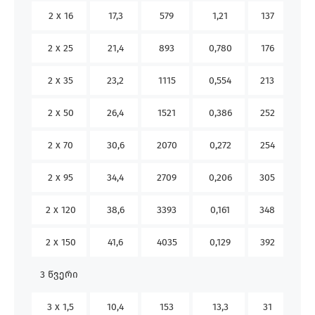
2 x 16
17,3
579
1,21
137
115
2 x 25
21,4
893
0,780
176
149
2 x 35
23,2
1115
0,554
213
185
2 x 50
26,4
1521
0,386
252
225
2 x 70
30,6
2070
0,272
254
250
2 x 95
34,4
2709
0,206
305
308
2 x 120
38,6
3393
0,161
348
359
2 x 150
41,6
4035
0,129
392
412
3 წვერი
3 x 1,5
10,4
153
13,3
31
24