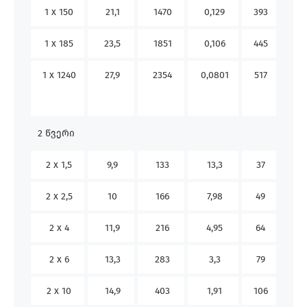
1 x 150
21,1
1470
0,129
393
444
1 x 185
23,5
1851
0,106
445
510
1 x 1240
27,9
2354
0,0801
517
607
2 წვერი
2 x 1,5
9,9
133
13,3
37
26
2 x 2,5
10
166
7,98
49
36
2 x 4
11,9
216
4,95
64
49
2 x 6
13,3
283
3,3
79
63
2 x 10
14,9
403
1,91
106
86