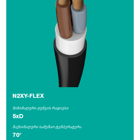
N2XY-FLEX
მინიმალური ღუნვის რადიუსი
5xD
მაქსიმალური სამუშაო ტემპერატურა
70°