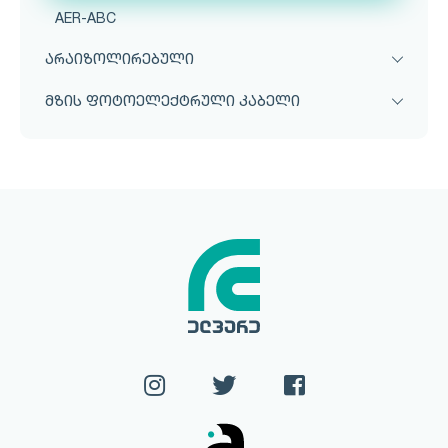
AER-ABC
არაიზოლირებული
მზის ფოტოელექტრული კაბელი